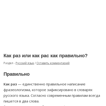
Как раз или как рас как правильно?
Раздел -
Русский язык
/
Оставить комментарий
Правильно
Как раз
— единственно правильное написание
фразеологизма, которое зафиксировано в словарях
русского языка. Согласно современным правилам всегда
пишется в два слова.