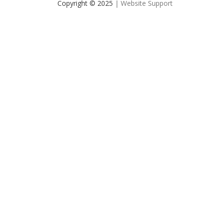
Copyright © 2025
| Website Support