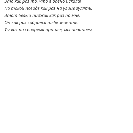
Это как раз то, что я давно искала!
По такой погоде как раз на улице гулять.
Этот белый пиджак как раз по мне.
Он как раз собрался тебе звонить.
Ты как раз вовремя пришел, мы начинаем.