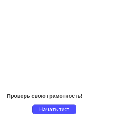
Проверь свою грамотность!
Начать тест