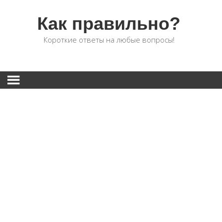
Как правильно?
Короткие ответы на любые вопросы!