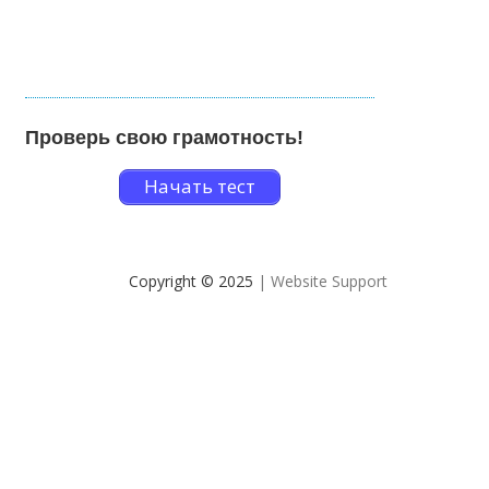
Проверь свою грамотность!
Начать тест
Copyright © 2025
| Website Support