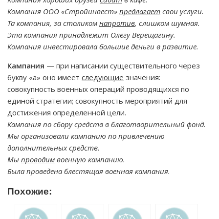
Компания ООО «Стройинвест»
предлагает
свои услуги.
Та компания, за столиком
напротив
, слишком шумная.
Эта компания принадлежит Олегу Верещагину.
Компания инвестировала большие деньги в развитие.
Кампания
— при написании существительного через
букву «а» оно имеет
следующие
значения:
совокупность военных операций проводящихся по
единой стратегии; совокупность мероприятий для
достижения определенной цели.
Кампания по сбору средств в благотворительный фонд.
Мы организовали кампанию по привлечению
дополнительных средств.
Мы
проводим
военную кампанию.
Была проведена блестящая военная кампания.
Похожие: