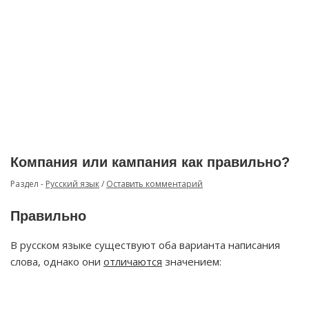
Компания или кампания как правильно?
Раздел -
Русский язык
/
Оставить комментарий
Правильно
В русском языке существуют оба варианта написания
слова, однако они
отличаются
значением: