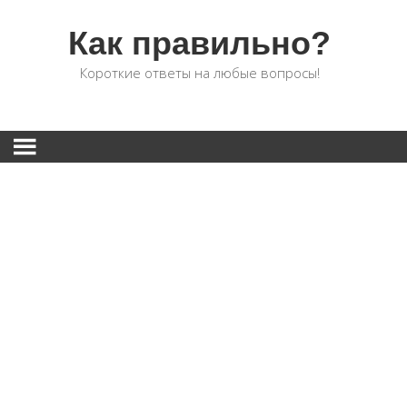
Как правильно?
Короткие ответы на любые вопросы!