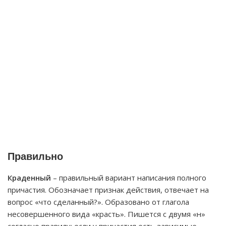
Правильно
Краденный
– правильный вариант написания полного
причастия. Обозначает признак действия, отвечает на
вопрос «что сделанный?». Образовано от глагола
несовершенного вида «красть». Пишется с двумя «н»