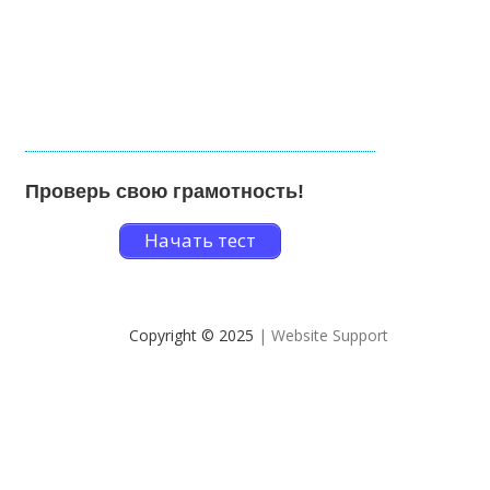
Проверь свою грамотность!
Начать тест
Copyright © 2025
| Website Support