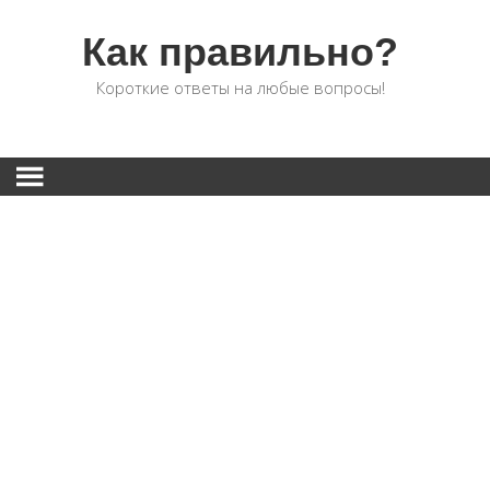
Как правильно?
Короткие ответы на любые вопросы!