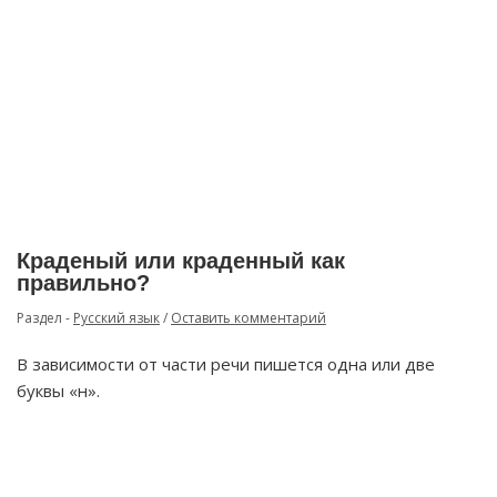
Краденый или краденный как
правильно?
Раздел -
Русский язык
/
Оставить комментарий
В зависимости от части речи пишется одна или две
буквы «н».