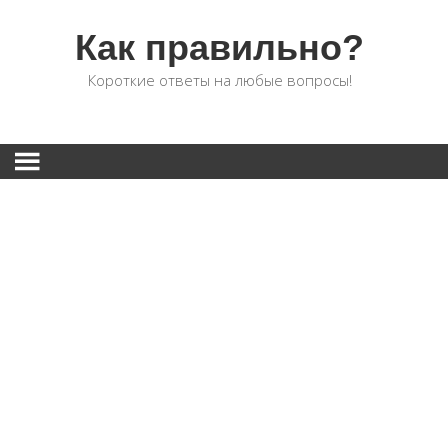
Как правильно?
Короткие ответы на любые вопросы!