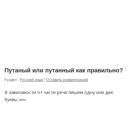
Путаный или путанный как правильно?
Раздел -
Русский язык
/
Оставить комментарий
В зависимости от части речи пишем одну или две
буквы «н».