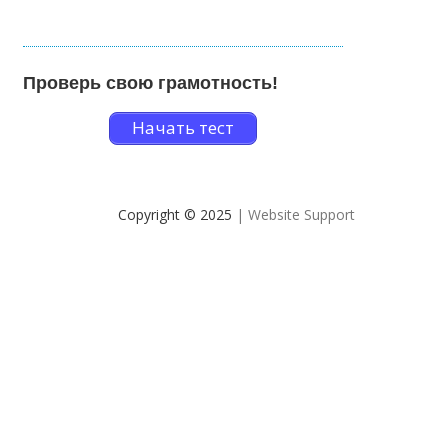
Проверь свою грамотность!
Начать тест
Copyright © 2025
| Website Support