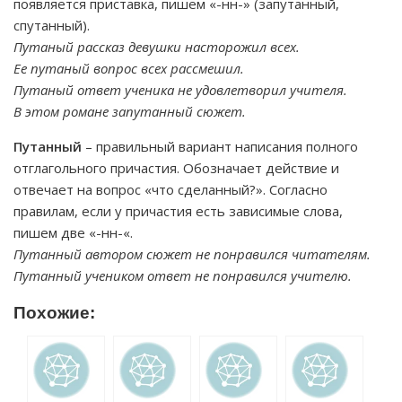
появляется приставка, пишем «-нн-» (запутанный,
спутанный).
Путаный рассказ девушки насторожил всех.
Ее путаный вопрос всех рассмешил.
Путаный ответ ученика не удовлетворил учителя.
В этом романе запутанный сюжет.
Путанный
– правильный вариант написания полного
отглагольного причастия. Обозначает действие и
отвечает на вопрос «что сделанный?». Согласно
правилам, если у причастия есть зависимые слова,
пишем две «-нн-«.
Путанный автором сюжет не понравился читателям.
Путанный учеником ответ не понравился учителю.
Похожие: