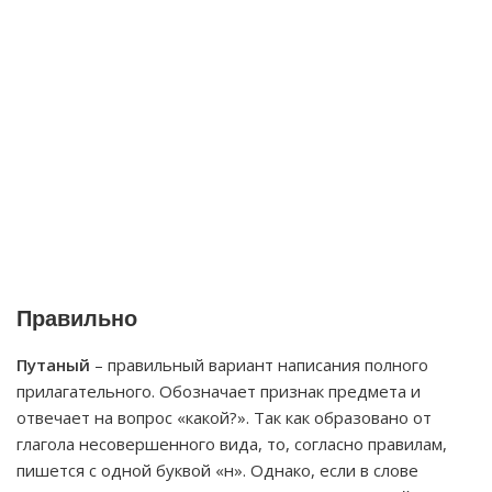
Правильно
Путаный
– правильный вариант написания полного
прилагательного. Обозначает признак предмета и
отвечает на вопрос «какой?». Так как образовано от
глагола несовершенного вида, то, согласно правилам,
пишется с одной буквой «н». Однако, если в слове