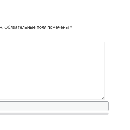
н.
Обязательные поля помечены
*