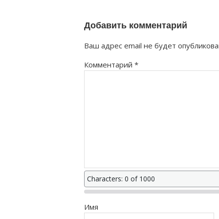
Добавить комментарий
Ваш адрес email не будет опубликова
Комментарий
*
Characters: 0 of 1000
Имя