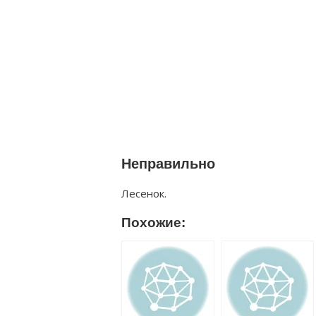
Неправильно
Лесенок.
Похожие: