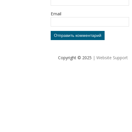
Email
Copyright © 2025
| Website Support