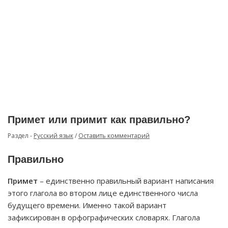
Примет или примит как правильно?
Раздел -
Русский язык
/
Оставить комментарий
Правильно
Примет
– единственно правильный вариант написания
этого глагола во втором лице единственного числа
будущего времени. Именно такой вариант
зафиксирован в орфографических словарях. Глагола