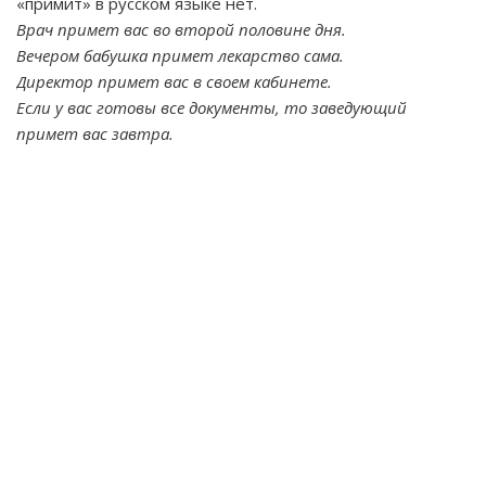
«примит» в русском языке нет.
Врач примет вас во второй половине дня.
Вечером бабушка примет лекарство сама.
Директор примет вас в своем кабинете.
Если у вас готовы все документы, то заведующий
примет вас завтра.