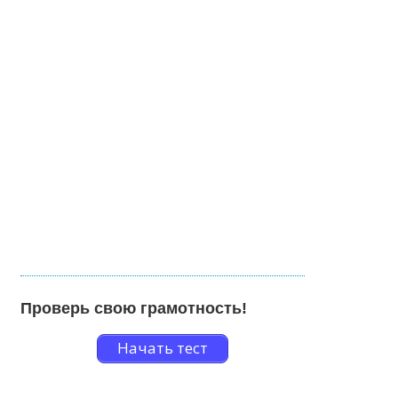
Проверь свою грамотность!
Начать тест