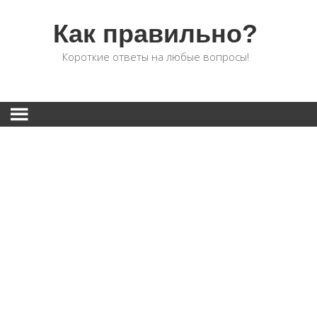
Как правильно?
Короткие ответы на любые вопросы!