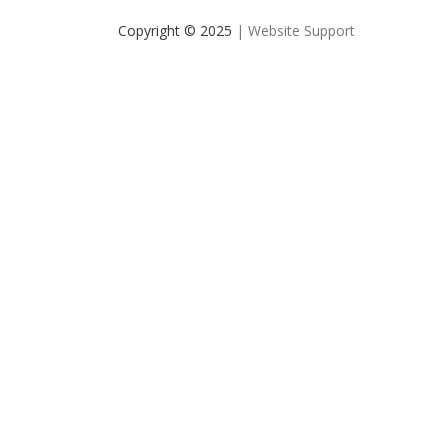
Copyright © 2025
| Website Support