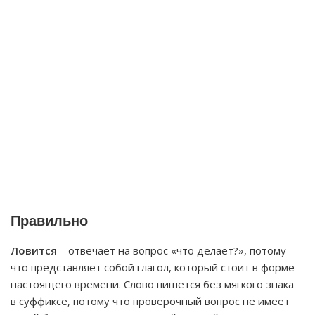
Правильно
Ловится
– отвечает на вопрос «что делает?», потому
что представляет собой глагол, который стоит в форме
настоящего времени. Слово пишется без мягкого знака
в суффиксе, потому что проверочный вопрос не имеет