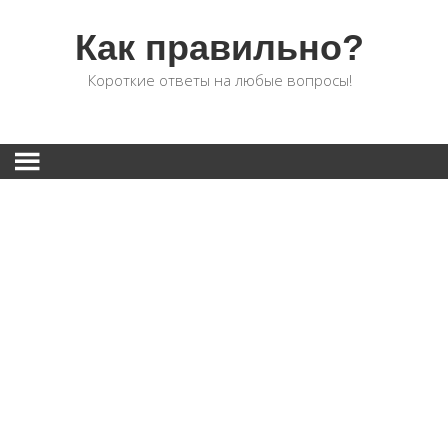
Как правильно?
Короткие ответы на любые вопросы!