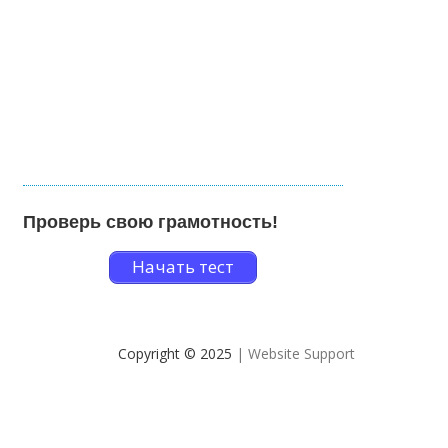
Проверь свою грамотность!
Начать тест
Copyright © 2025
| Website Support