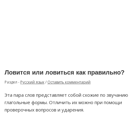
Ловится или ловиться как правильно?
Раздел -
Русский язык
/
Оставить комментарий
Эта пара слов представляет собой схожие по звучанию
глагольные формы. Отличить их можно при помощи
проверочных вопросов и ударения.