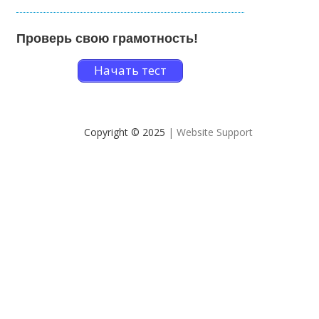
Проверь свою грамотность!
Начать тест
Copyright © 2025
| Website Support