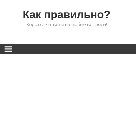
Как правильно?
Короткие ответы на любые вопросы!