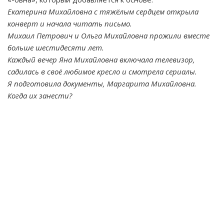
Екатерина Михайловна с тяжёлым сердцем открыла
конверт и начала читать письмо.
Михаил Петрович и Ольга Михайловна прожили вместе
больше шестидесяти лет.
Каждый вечер Яна Михайловна включала телевизор,
садилась в своё любимое кресло и смотрела сериалы.
Я подготовила документы, Маргарита Михайловна.
Когда их занести?