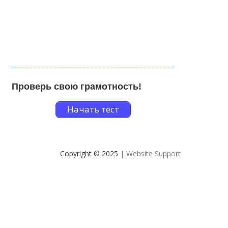
Проверь свою грамотность!
Начать тест
Copyright © 2025
| Website Support