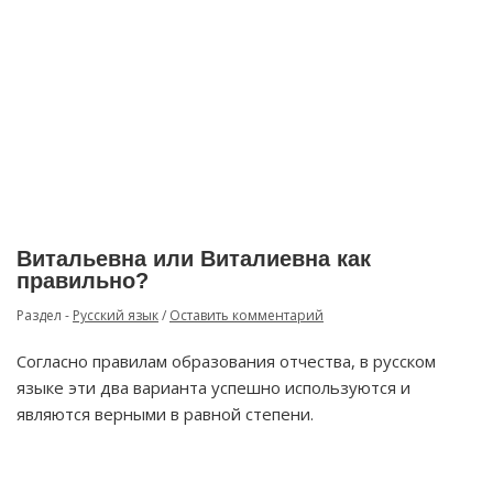
Витальевна или Виталиевна как
правильно?
Раздел -
Русский язык
/
Оставить комментарий
Согласно правилам образования отчества, в русском
языке эти два варианта успешно используются и
являются верными в равной степени.