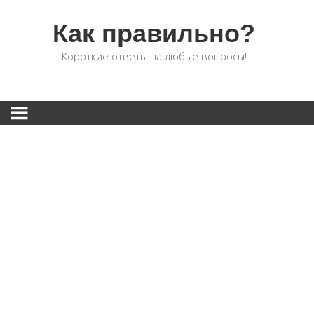
Как правильно?
Короткие ответы на любые вопросы!