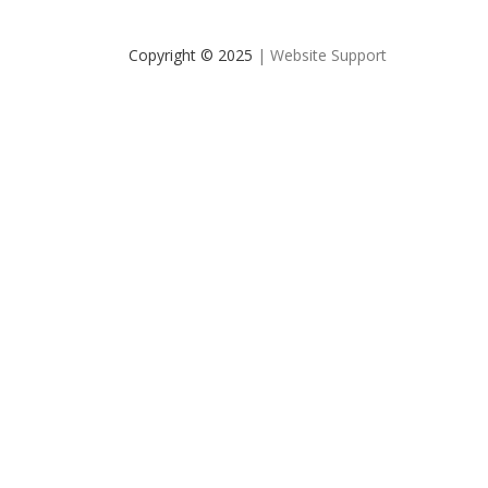
Copyright © 2025
| Website Support