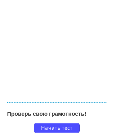
Проверь свою грамотность!
Начать тест