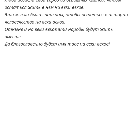
остаться жить в нем на веки веков.
Эти мысли были записаны, чтобы остаться в истории
человечества на веки веков.
Отныне и на веки веков эти народы будут жить
вместе.
Да благословенно будет имя твое на веки веков!