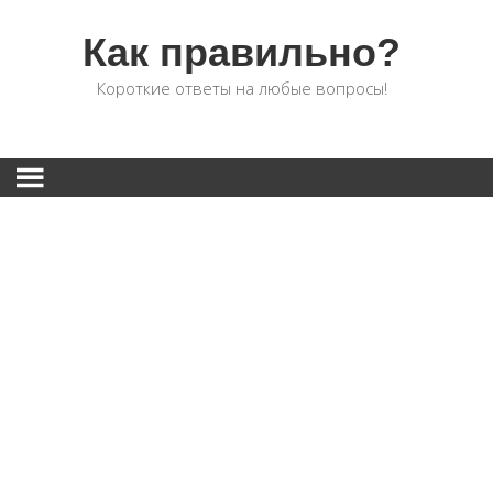
Как правильно?
Короткие ответы на любые вопросы!