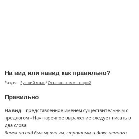
На вид или навид как правильно?
Раздел -
Русский язык
/
Оставить комментарий
Правильно
На вид
– представленное именем существительным с
предлогом «На» наречное выражение следует писать в
два слова.
Замок на вид был мрачным, страшным и даже немного