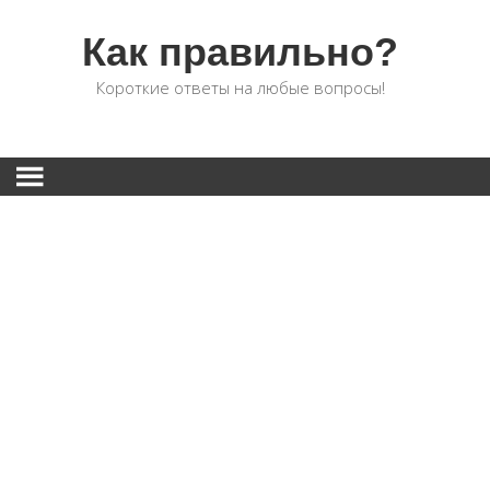
Как правильно?
Короткие ответы на любые вопросы!