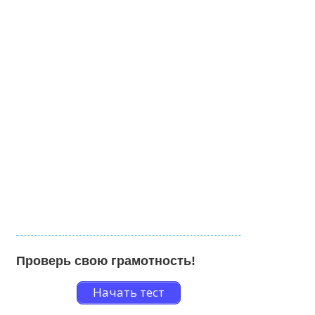
Проверь свою грамотность!
Начать тест