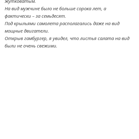
жутковатым.
На вид мужчине было не больше сорока лет, а
фактически – за семьдесят.
Под крыльями самолета располагались даже на вид
мощные двигатели.
Открыв гамбургер, я увидел, что листья салата на вид
были не очень свежими.