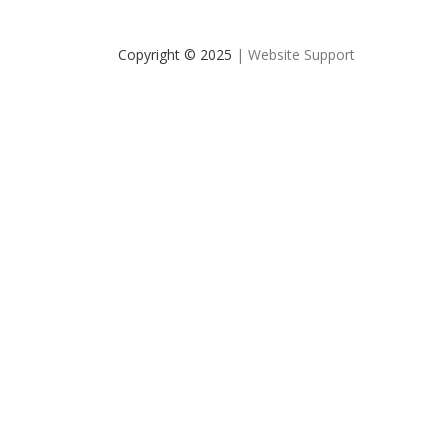
Copyright © 2025
| Website Support