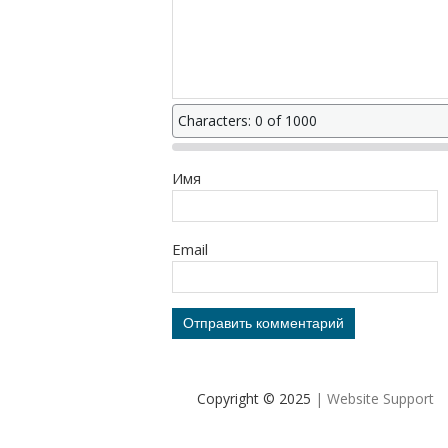
Characters: 0 of 1000
Имя
Email
Copyright © 2025
| Website Support