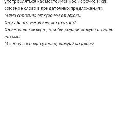
употребляться как местоименное наречие и как
союзное слово в придаточных предложениях.
Мама спросила откуда мы приехали.
Откуда ты узнала этот рецепт?
Она нашла конверт, чтобы узнать откуда пришло
письмо.
Мы только вчера узнали, откуда он родом.