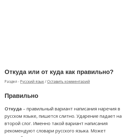
Откуда или от куда как правильно?
Раздел -
Русский язык
/
Оставить комментарий
Правильно
Откуда
– правильный вариант написания наречия в
русском языке, пишется слитно. Ударение падает на
второй слог. Именно такой вариант написания
рекомендуют словари русского языка. Может