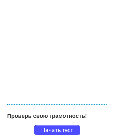
Проверь свою грамотность!
Начать тест