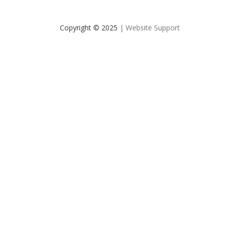
Copyright © 2025
| Website Support