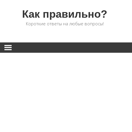
Как правильно?
Короткие ответы на любые вопросы!