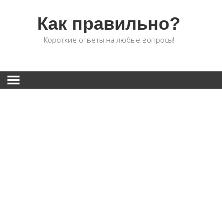
Как правильно?
Короткие ответы на любые вопросы!