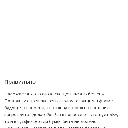
Правильно
Наложится
– это слово следует писать без «Ь».
Поскольку оно является глаголом, стоящим в форме
будущего времени, то к слову возможно поставить
вопрос «что сделает?». Раз в вопросе отсутствует «Ь»,
то и в суффиксе этой буквы быть не должно.