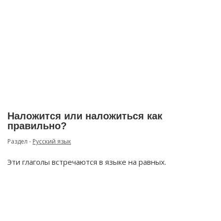
Наложится или наложиться как
правильно?
Раздел -
Русский язык
Эти глаголы встречаются в языке на равных.