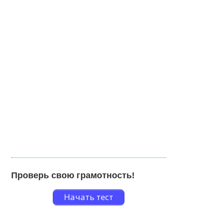
Проверь свою грамотность!
Начать тест