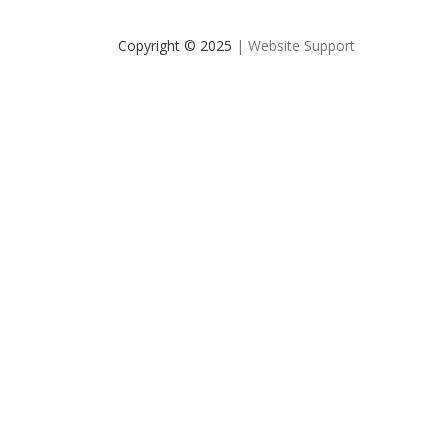
Copyright © 2025
| Website Support