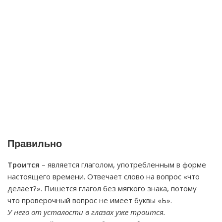
Правильно
Троится
– является глаголом, употребленным в форме
настоящего времени. Отвечает слово на вопрос «что
делает?». Пишется глагол без мягкого знака, потому
что проверочный вопрос не имеет буквы «Ь».
У него от усталости в глазах уже троится.