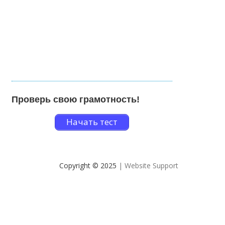
Проверь свою грамотность!
Начать тест
Copyright © 2025
| Website Support