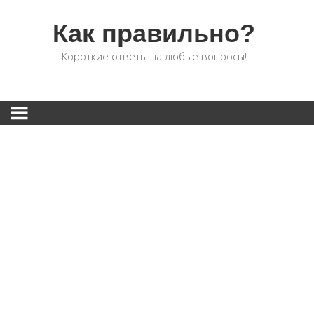
Как правильно?
Короткие ответы на любые вопросы!