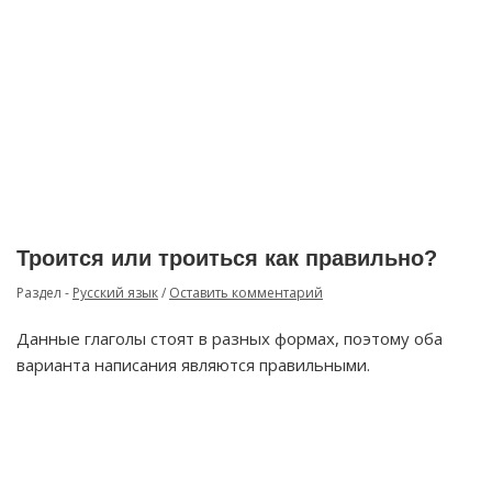
Троится или троиться как правильно?
Раздел -
Русский язык
/
Оставить комментарий
Данные глаголы стоят в разных формах, поэтому оба
варианта написания являются правильными.