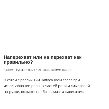
Наперехват или на перехват как
правильно?
Раздел -
Русский язык
/
Оставить комментарий
В связи с различным написанием слова при
использовании разных частей речи и смысловой
нагрузки, возможны оба варианта написания.