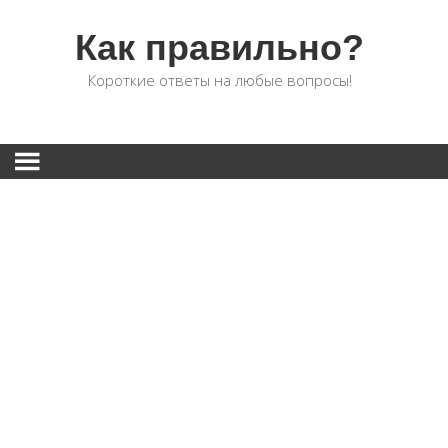
Как правильно?
Короткие ответы на любые вопросы!