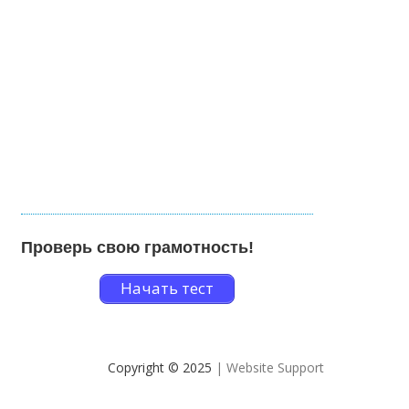
Проверь свою грамотность!
Начать тест
Copyright © 2025
| Website Support