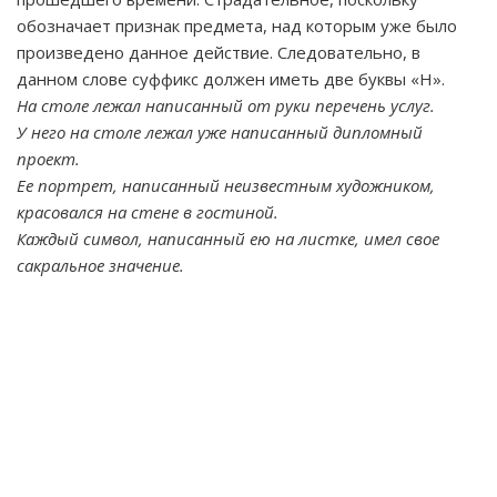
обозначает признак предмета, над которым уже было
произведено данное действие. Следовательно, в
данном слове суффикс должен иметь две буквы «Н».
На столе лежал написанный от руки перечень услуг.
У него на столе лежал уже написанный дипломный
проект.
Ее портрет, написанный неизвестным художником,
красовался на стене в гостиной.
Каждый символ, написанный ею на листке, имел свое
сакральное значение.