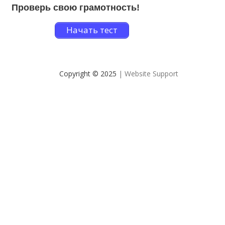
Проверь свою грамотность!
Начать тест
Copyright © 2025
| Website Support