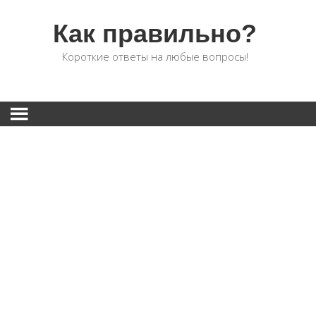
Как правильно?
Короткие ответы на любые вопросы!