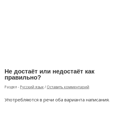
Не достаёт или недостаёт как
правильно?
Раздел -
Русский язык
/
Оставить комментарий
Употребляются в речи оба варианта написания.