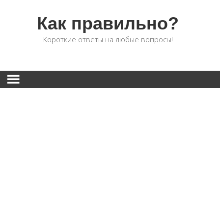
Как правильно?
Короткие ответы на любые вопросы!