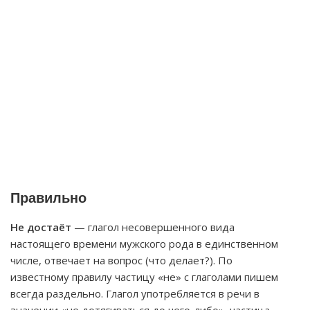
Правильно
Не достаёт
— глагол несовершенного вида
настоящего времени мужского рода в единственном
числе, отвечает на вопрос (что делает?). По
известному правилу частицу «не» с глаголами пишем
всегда раздельно. Глагол употребляется в речи в