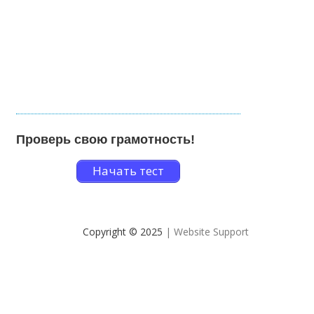
Проверь свою грамотность!
Начать тест
Copyright © 2025
| Website Support