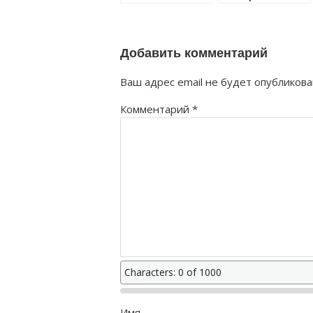
востановить
правильно?
как правильно?
Добавить комментарий
Ваш адрес email не будет опубликова
Комментарий
*
Characters: 0 of 1000
Имя