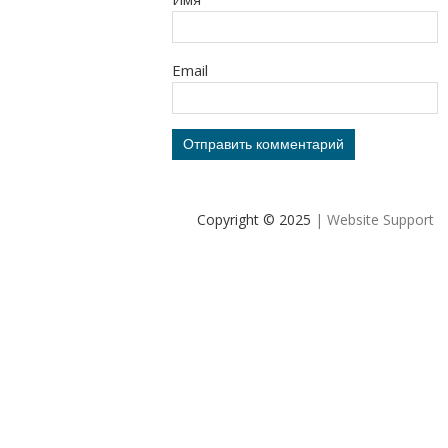
Email
Copyright © 2025
| Website Support