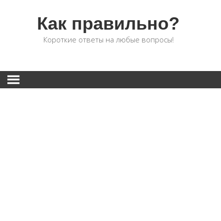
Как правильно?
Короткие ответы на любые вопросы!