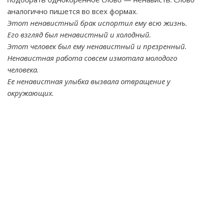
аналогично пишется во всех формах.
Этот ненавистный брак испортил ему всю жизнь.
Его взгляд был ненавистный и холодный.
Этот человек был ему ненавистный и презренный.
Ненавистная работа совсем измотала молодого
человека.
Ее ненавистная улыбка вызвала отвращение у
окружающих.