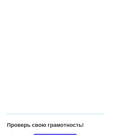
Проверь свою грамотность!