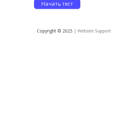
Начать тест
Copyright © 2025
| Website Support