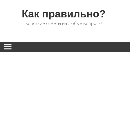
Как правильно?
Короткие ответы на любые вопросы!