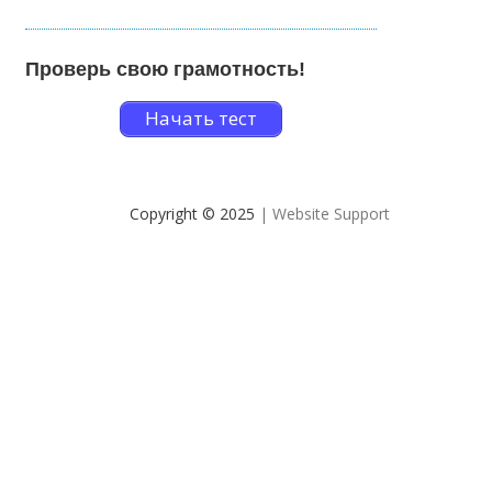
Проверь свою грамотность!
Начать тест
Copyright © 2025
| Website Support