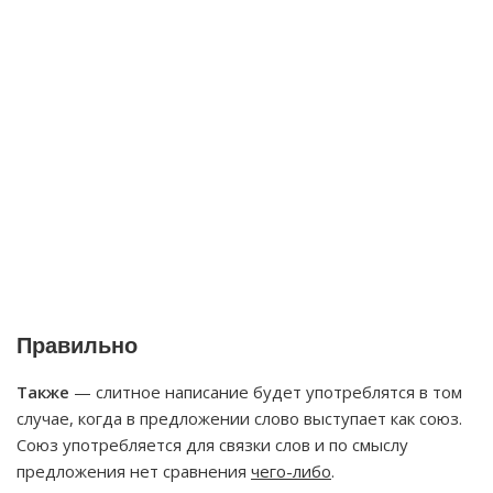
Правильно
Также
— слитное написание будет употреблятся в том
случае, когда в предложении слово выступает как союз.
Союз употребляется для связки слов и по смыслу
предложения нет сравнения
чего-либо
.