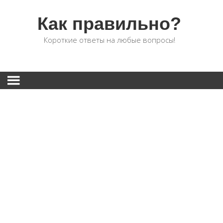
Как правильно?
Короткие ответы на любые вопросы!