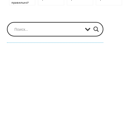
правильно?