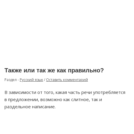
Также или так же как правильно?
Раздел -
Русский язык
/
Оставить комментарий
В зависимости от того, какая часть речи употребляется
в предложении, возможно как слитное, так и
раздельное написание.