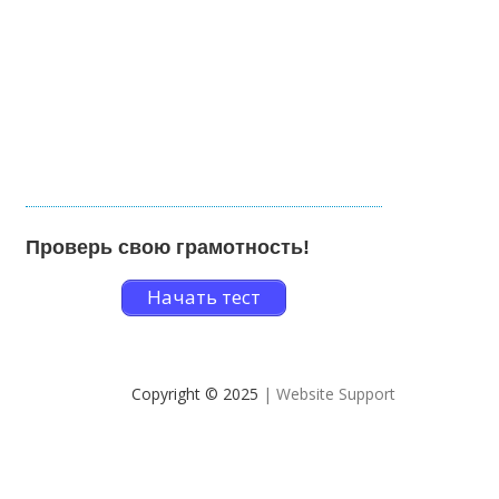
Проверь свою грамотность!
Начать тест
Copyright © 2025
| Website Support