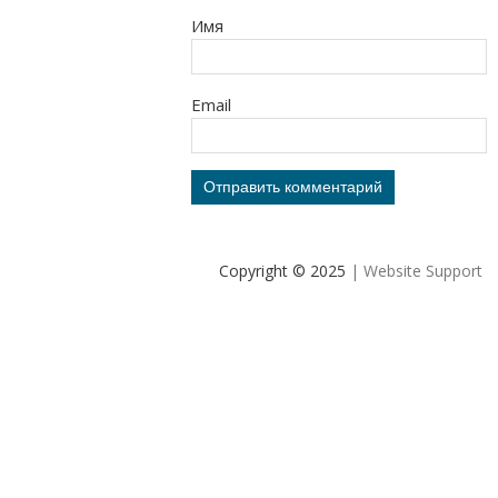
Имя
Email
Copyright © 2025
| Website Support