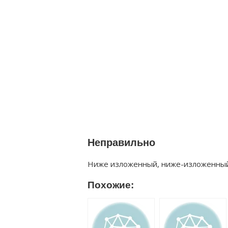
Неправильно
Ниже изложенный, ниже-изложенный
Похожие: