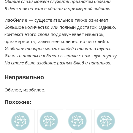
Обилие слизи может служить признаком болезни.
В детстве он жил в обилии и чрезмерной заботе.
Изобилие
— существительное также означает
большое количество или полный достаток. Однако,
контекст этого слова подразумевает избыток,
чрезмерность, излишнее количество чего-либо.
Изобилие товаров многих людей ставит в тупик.
Жизнь в полном изобилии сыграла с ним злую шутку.
На столе было изобилие разных блюд и напитков.
Неправильно
Обилее, изобилее.
Похожие: