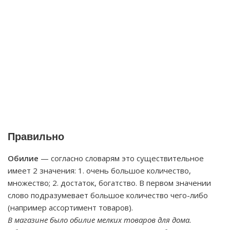
Правильно
Обилие
— согласно словарям это существительное
имеет 2 значения: 1. очень большое количество,
множество; 2. достаток, богатство. В первом значении
слово подразумевает большое количество чего-либо
(например ассортимент товаров).
В магазине было обилие мелких товаров для дома.