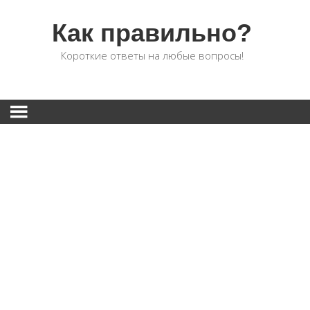
Как правильно?
Короткие ответы на любые вопросы!