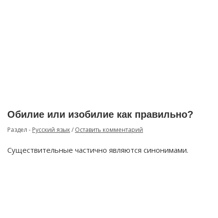
Обилие или изобилие как правильно?
Раздел -
Русский язык
/
Оставить комментарий
Существительные частично являются синонимами.