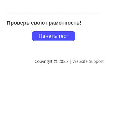
Проверь свою грамотность!
Начать тест
Copyright © 2025
| Website Support