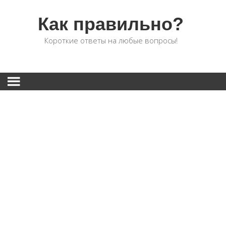
Как правильно?
Короткие ответы на любые вопросы!