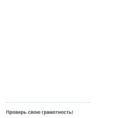
Проверь свою грамотность!