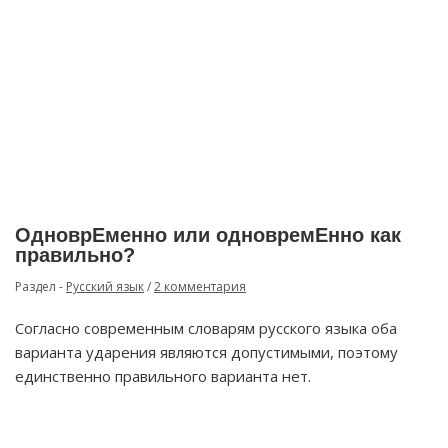
ОдноврЕменно или одновремЕнно как
правильно?
Раздел -
Русский язык
/
2 комментария
Согласно современным словарям русского языка оба
варианта ударения являются допустимыми, поэтому
единственно правильного варианта нет.