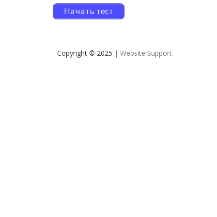
Начать тест
Copyright © 2025
| Website Support