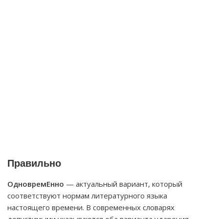
Правильно
ОдновремЕнно
— актуальный вариант, который
соответствуют нормам литературного языка
настоящего времени. В современных словарях