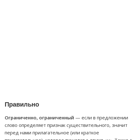
Правильно
Ограниченно, ограниченный
— если в предложении
слово определяет признак существительного, значит
перед нами прилагательное (или краткое