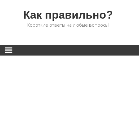
Как правильно?
Короткие ответы на любые вопросы!