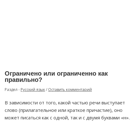
Ограничено или ограниченно как
правильно?
Раздел -
Русский язык
/
Оставить комментарий
В зависимости от того, какой частью речи выступает
слово (прилагательное или краткое причастие), оно
может писаться как с одной, так и с двумя буквами «н».