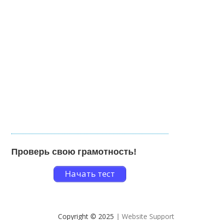
Проверь свою грамотность!
Начать тест
Copyright © 2025
| Website Support