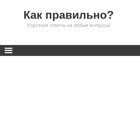
Как правильно?
Короткие ответы на любые вопросы!