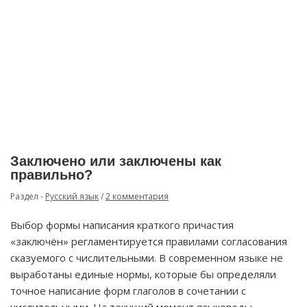
Заключено или заключены как
правильно?
Раздел -
Русский язык
/
2 комментария
Выбор формы написания краткого причастия
«заключён» регламентируется правилами согласования
сказуемого с числительными. В современном языке не
выработаны единые нормы, которые бы определяли
точное написание форм глаголов в сочетании с