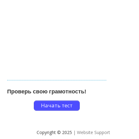
Проверь свою грамотность!
Начать тест
Copyright © 2025
| Website Support