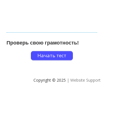
Проверь свою грамотность!
Начать тест
Copyright © 2025
| Website Support