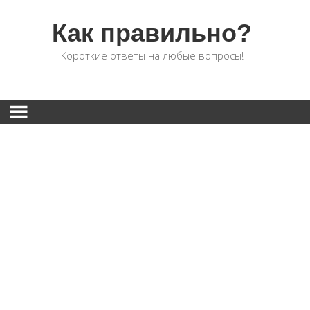
Как правильно?
Короткие ответы на любые вопросы!