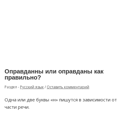
Оправданны или оправданы как
правильно?
Раздел -
Русский язык
/
Оставить комментарий
Одна или две буквы «н» пишутся в зависимости от
части речи.