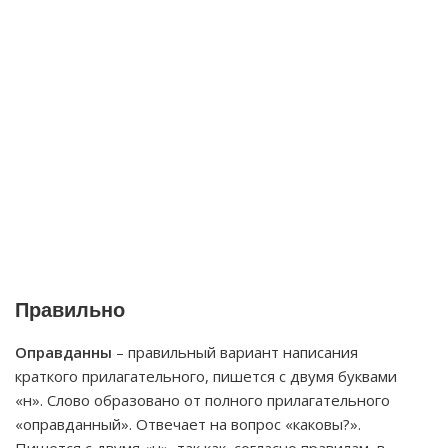
Правильно
Оправданны
– правильный вариант написания
краткого прилагательного, пишется с двумя буквами
«н». Слово образовано от полного прилагательного
«оправданный». Отвечает на вопрос «каковы?».