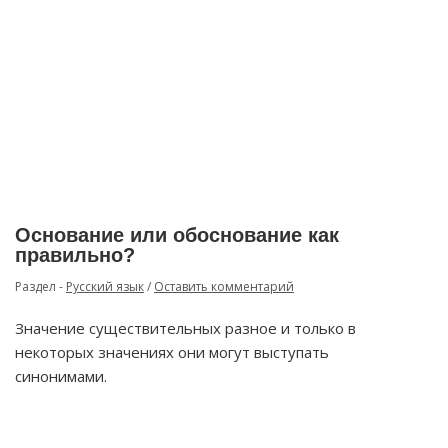
Основание или обоснование как
правильно?
Раздел -
Русский язык
/
Оставить комментарий
Значение существительных разное и только в
некоторых значениях они могут выступать
синонимами.