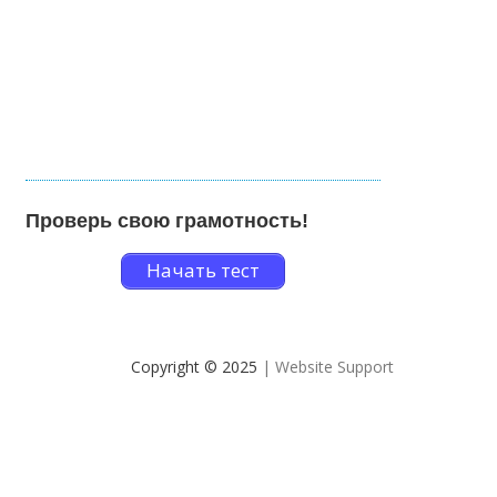
Проверь свою грамотность!
Начать тест
Copyright © 2025
| Website Support