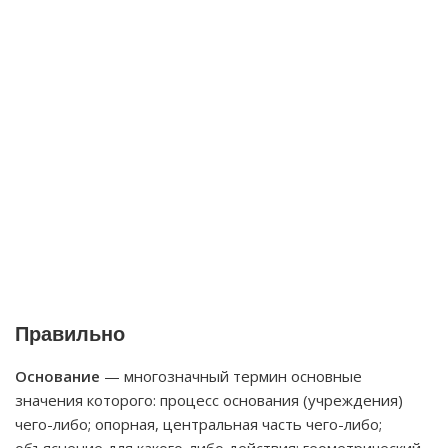
Правильно
Основание
— многозначный термин основные
значения которого: процесс основания (учреждения)
чего-либо; опорная, центральная часть чего-либо;