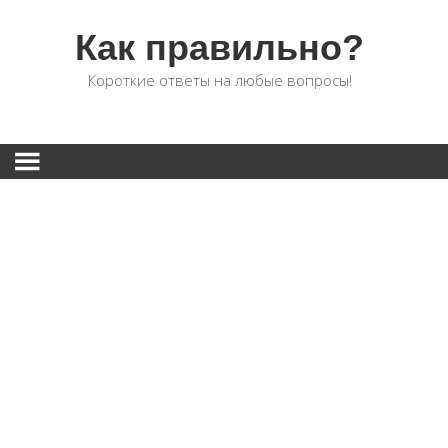
Как правильно?
Короткие ответы на любые вопросы!