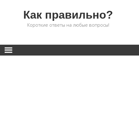
Как правильно?
Короткие ответы на любые вопросы!