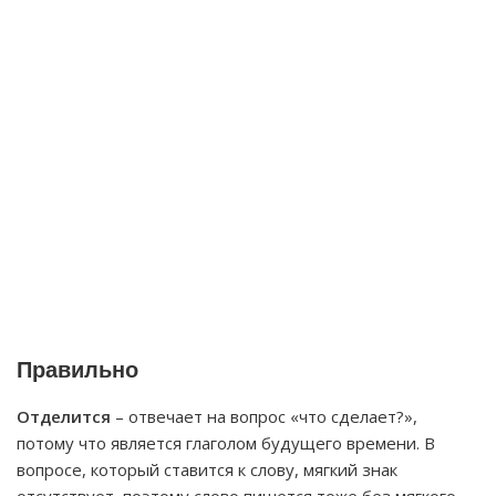
Правильно
Отделится
– отвечает на вопрос «что сделает?»,
потому что является глаголом будущего времени. В
вопросе, который ставится к слову, мягкий знак