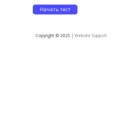
Начать тест
Copyright © 2025
| Website Support