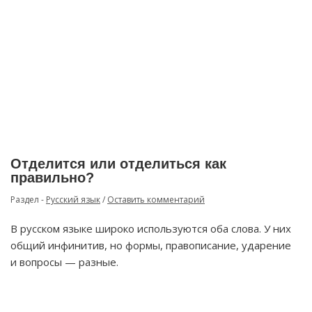
Отделится или отделиться как
правильно?
Раздел -
Русский язык
/
Оставить комментарий
В русском языке широко используются оба слова. У них
общий инфинитив, но формы, правописание, ударение
и вопросы — разные.