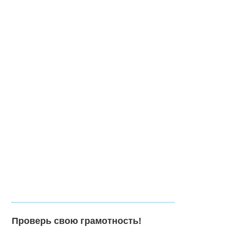
Проверь свою грамотность!