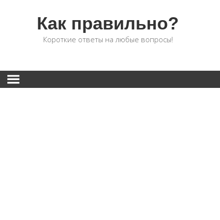
Как правильно?
Короткие ответы на любые вопросы!