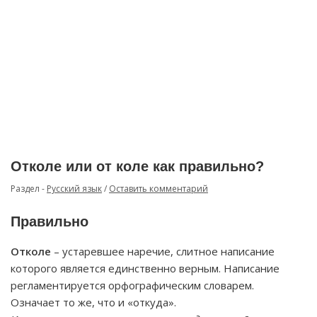
Отколе или от коле как правильно?
Раздел -
Русский язык
/
Оставить комментарий
Правильно
Отколе
– устаревшее наречие, слитное написание
которого является единственно верным. Написание
регламентируется орфографическим словарем.
Означает то же, что и «откуда».