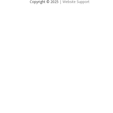
Copyright © 2025
| Website Support