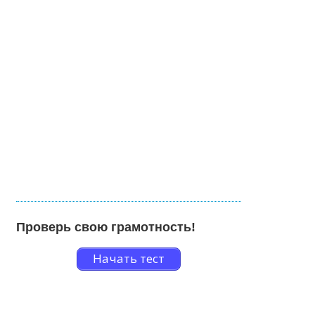
Проверь свою грамотность!
Начать тест