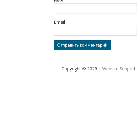
Email
Copyright © 2025
| Website Support