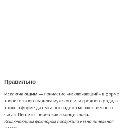
Правильно
Исключающим
— причастие «исключающий» в форме
творительного падежа мужского или среднего рода, а
также в форме дательного падежа множественного
числа. Пишется через «и» в конце слова.
Исключающим фактором послужила незначительная