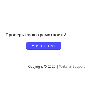
Проверь свою грамотность!
Начать тест
Copyright © 2025
| Website Support