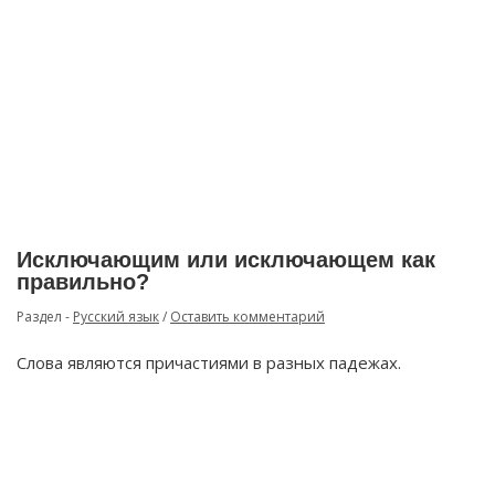
Исключающим или исключающем как
правильно?
Раздел -
Русский язык
/
Оставить комментарий
Слова являются причастиями в разных падежах.