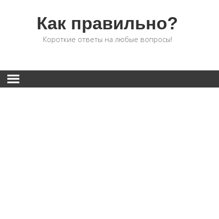
Как правильно?
Короткие ответы на любые вопросы!