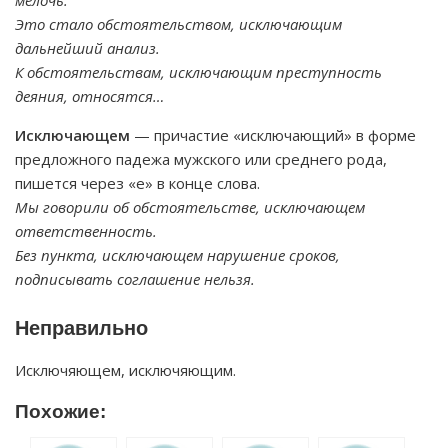
мелочь.
Это стало обстоятельством, исключающим
дальнейший анализ.
К обстоятельствам, исключающим преступность
деяния, относятся…
Исключающем
— причастие «исключающий» в форме
предложного падежа мужского или среднего рода,
пишется через «е» в конце слова.
Мы говорили об обстоятельстве, исключающем
ответственность.
Без пункта, исключающем нарушение сроков,
подписывать соглашение нельзя.
Неправильно
Исключяющем, исключяющим.
Похожие: