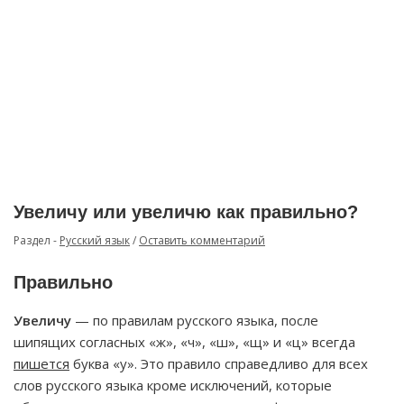
Увеличу или увеличю как правильно?
Раздел -
Русский язык
/
Оставить комментарий
Правильно
Увеличу
— по правилам русского языка, после
шипящих согласных «ж», «ч», «ш», «щ» и «ц» всегда
пишется
буква «у». Это правило справедливо для всех
слов русского языка кроме исключений, которые