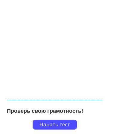
Проверь свою грамотность!
Начать тест