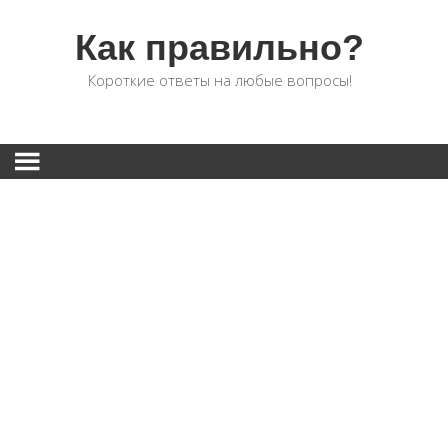
Как правильно?
Короткие ответы на любые вопросы!