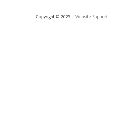
Copyright © 2025
| Website Support