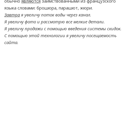
обычно
являются
заимствованными из французского
языка словами: брошюра, парашют, жюри.
Завтра
я увеличу поток воды через канал.
Я увеличу фото и рассмотрю все мелкие детали.
Я увеличу продажи с помощью введения системы скидок.
С помощью этой технологии я увеличу посещаемость
сайта.