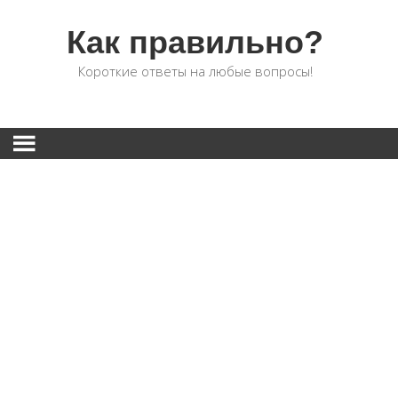
Как правильно?
Короткие ответы на любые вопросы!