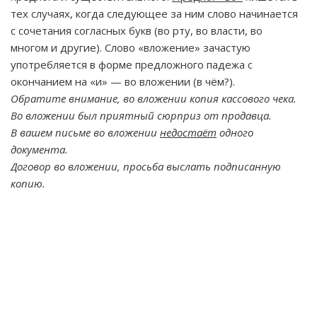
тех случаях, когда следующее за ним слово начинается
с сочетания согласных букв (во рту, во власти, во
многом и другие). Слово «вложение» зачастую
употребляется в форме предложного падежа с
окончанием на «и» — во вложении (в чём?).
Обратите внимание, во вложении копия кассового чека.
Во вложении был приятный сюрприз от продавца.
В вашем письме во вложении
недостаёт
одного
документа.
Договор во вложении, просьба выслать подписанную
копию.