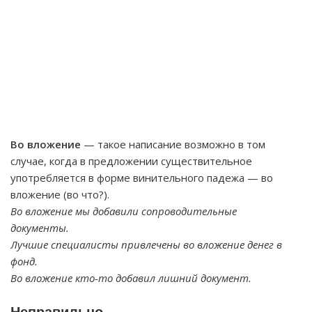
Во вложение
— такое написание возможно в том
случае, когда в предложении существительное
употребляется в форме винительного падежа — во
вложение (во что?).
Во вложение мы добавили сопроводительные
документы.
Лучшие специалисты привлечены во вложение денег в
фонд.
Во вложение кто-то добавил лишний документ.