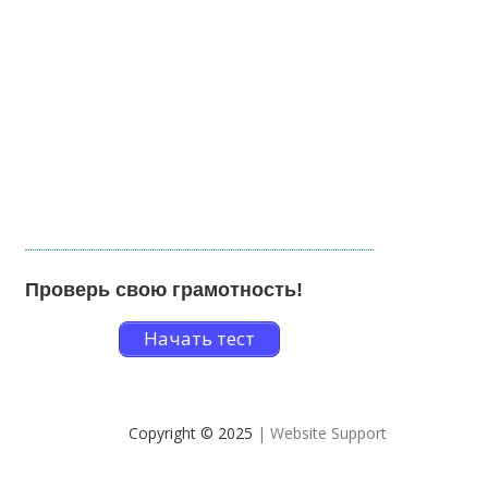
Проверь свою грамотность!
Начать тест
Copyright © 2025
| Website Support