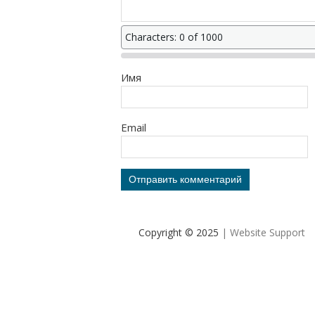
Characters: 0 of 1000
Имя
Email
Copyright © 2025
| Website Support