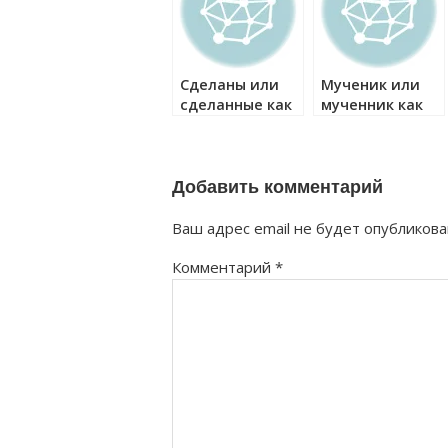
Сделаны или
Мученик или
сделанные как
мученник как
правильно?
правильно?
Добавить комментарий
Ваш адрес email не будет опубликова
Комментарий
*