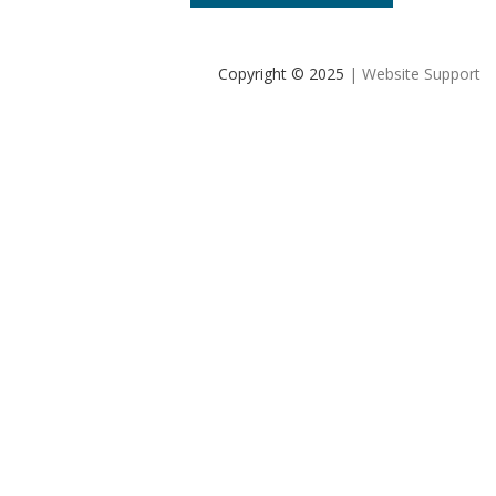
Copyright © 2025
| Website Support