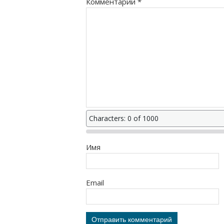
Комментарий
*
Characters: 0 of 1000
Имя
Email