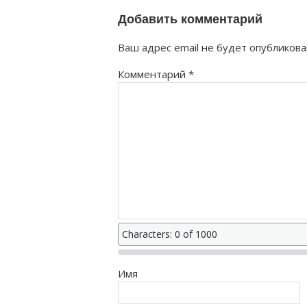
Добавить комментарий
Ваш адрес email не будет опубликова
Комментарий
*
Characters: 0 of 1000
Имя