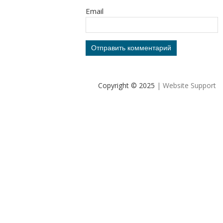
Email
Copyright © 2025
| Website Support