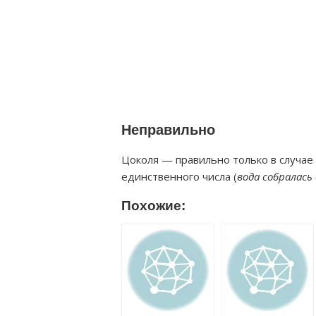
Неправильно
Цоколя — правильно только в случае
единственного числа (
вода собралась
Похожие: