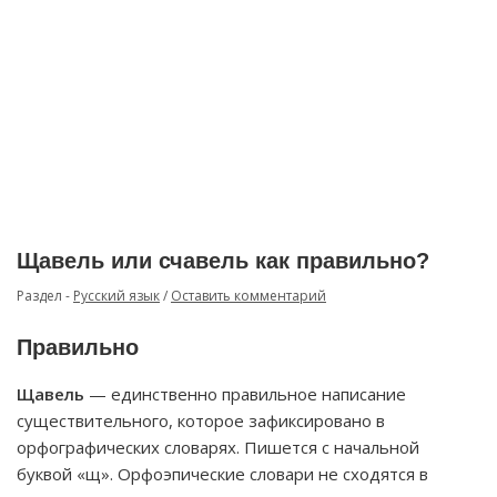
Щавель или счавель как правильно?
Раздел -
Русский язык
/
Оставить комментарий
Правильно
Щавель
— единственно правильное написание
существительного, которое зафиксировано в
орфографических словарях. Пишется с начальной
буквой «щ». Орфоэпические словари не сходятся в