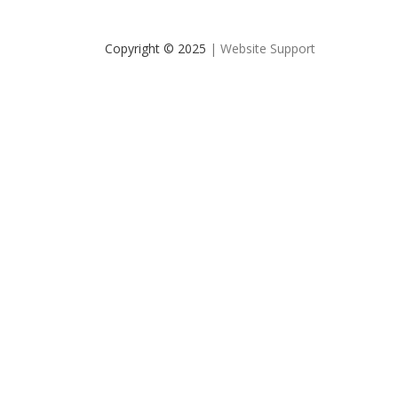
Copyright © 2025
| Website Support