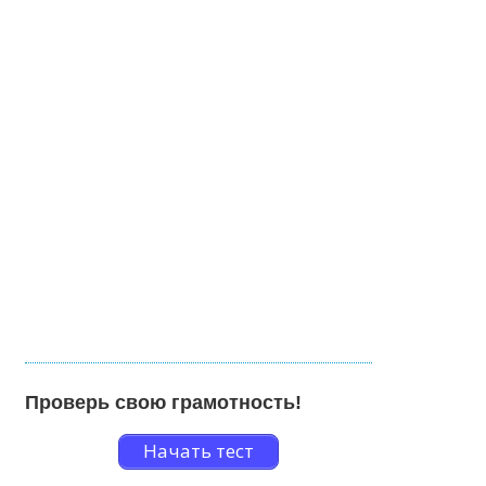
Проверь свою грамотность!
Начать тест