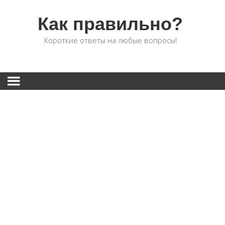
Как правильно?
Короткие ответы на любые вопросы!