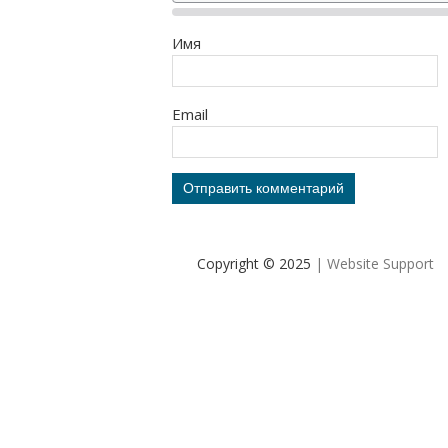
Имя
Email
Copyright © 2025
| Website Support