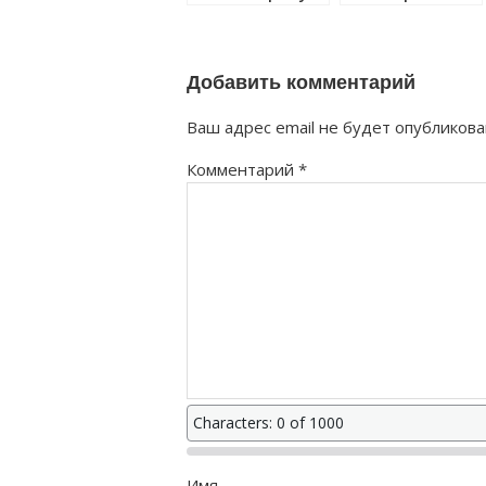
как правильно?
правильно?
Добавить комментарий
Ваш адрес email не будет опубликова
Комментарий
*
Characters: 0 of 1000
Имя