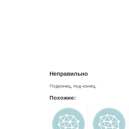
Неправильно
Подконец, под-конец.
Похожие: