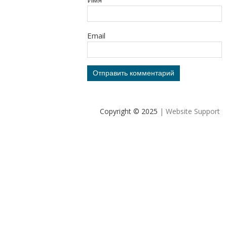
Email
Copyright © 2025
| Website Support