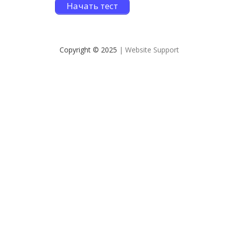
Начать тест
Copyright © 2025
| Website Support