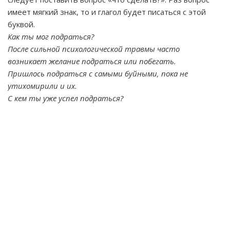
имеет мягкий знак, то и глагол будет писаться с этой
буквой.
Как ты мог подраться?
После сильной психологической травмы часто
возникает желание подраться или побегать.
Пришлось подраться с самыми буйными, пока не
утихомирили и их.
С кем ты уже успел подраться?