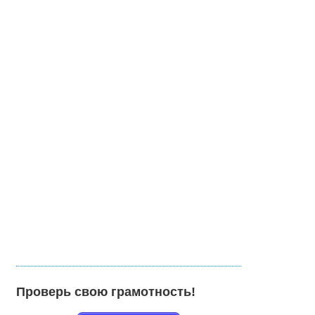
Проверь свою грамотность!