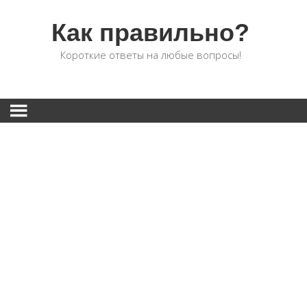
Как правильно?
Короткие ответы на любые вопросы!