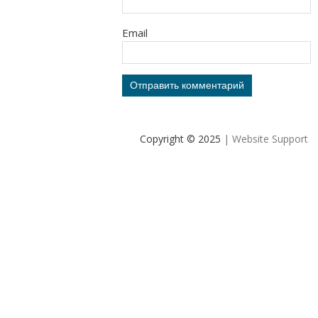
Email
Copyright © 2025
| Website Support