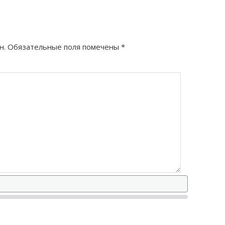
н.
Обязательные поля помечены
*