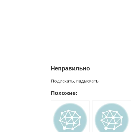
Неправильно
Подискать, падыскать.
Похожие: