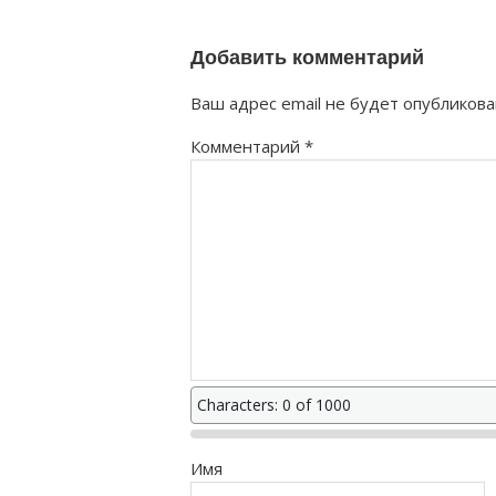
как правильно?
Добавить комментарий
Ваш адрес email не будет опубликова
Комментарий
*
Characters: 0 of 1000
Имя