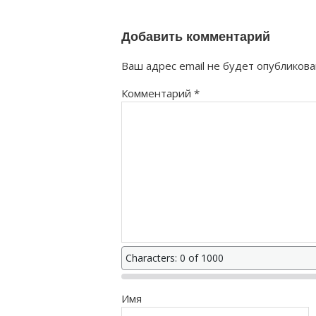
Добавить комментарий
Ваш адрес email не будет опубликова
Комментарий
*
Characters: 0 of 1000
Имя