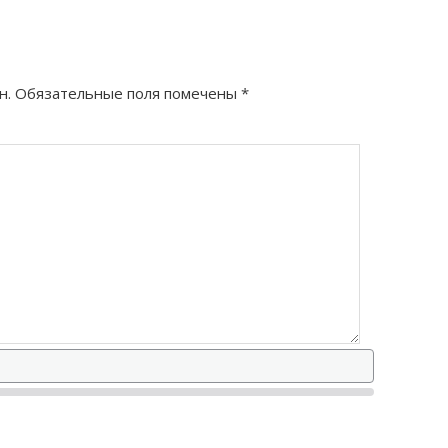
н.
Обязательные поля помечены
*