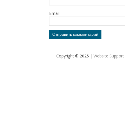
Email
Copyright © 2025
| Website Support