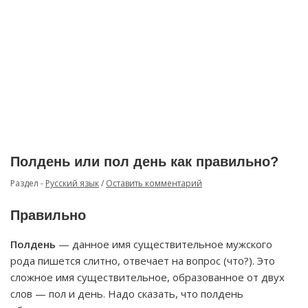
Полдень или пол день как правильно?
Раздел -
Русский язык
/
Оставить комментарий
Правильно
Полдень
— данное имя существительное мужского
рода пишется слитно, отвечает на вопрос (что?). Это
сложное имя существительное, образованное от двух
слов — пол и день. Надо сказать, что полдень