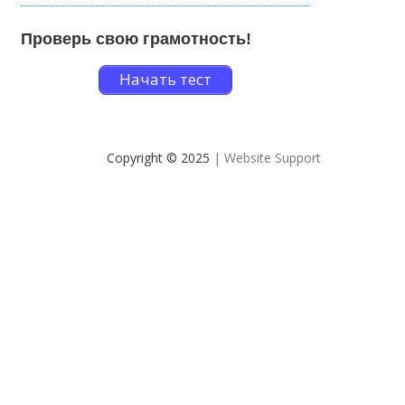
Проверь свою грамотность!
Начать тест
Copyright © 2025
| Website Support