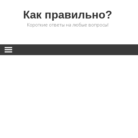
Как правильно?
Короткие ответы на любые вопросы!