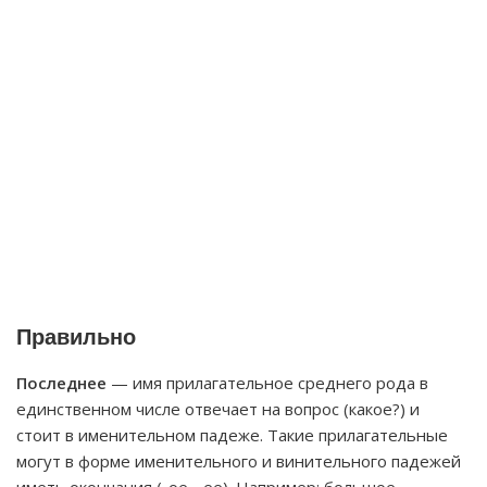
Правильно
Последнее
— имя прилагательное среднего рода в
единственном числе отвечает на вопрос (какое?) и
стоит в именительном падеже. Такие прилагательные
могут в форме именительного и винительного падежей