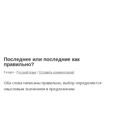
Последнее или последние как
правильно?
Раздел -
Русский язык
/
Оставить комментарий
Оба слова написаны правильно, выбор определяется
смысловым значением в предложении.