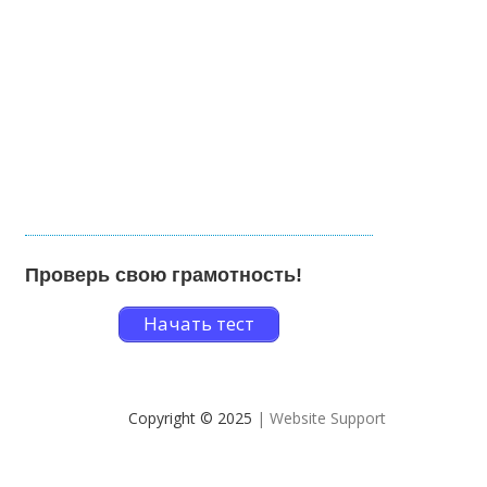
Проверь свою грамотность!
Начать тест
Copyright © 2025
| Website Support