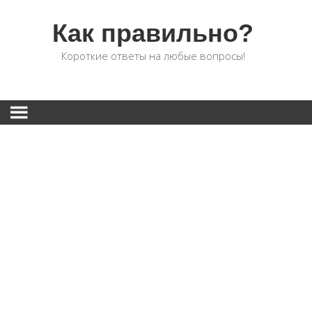
Как правильно?
Короткие ответы на любые вопросы!