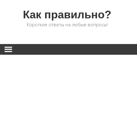
Как правильно?
Короткие ответы на любые вопросы!