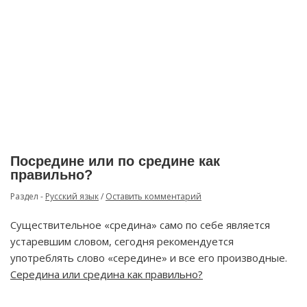
Посредине или по средине как
правильно?
Раздел -
Русский язык
/
Оставить комментарий
Существительное «средина» само по себе является
устаревшим словом, сегодня рекомендуется
употреблять слово «середине» и все его производные.
Середина или средина как правильно?