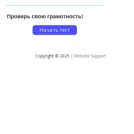
Проверь свою грамотность!
Начать тест
Copyright © 2025
| Website Support