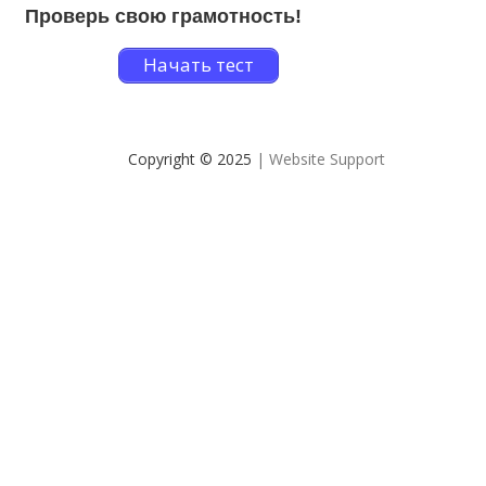
Проверь свою грамотность!
Начать тест
Copyright © 2025
| Website Support