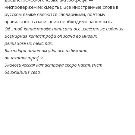
ниспровержение; смерть). Все иностранные слова в
русском языке являются словарными, поэтому
правильность написания необходимо запомнить.
Об этой катастрофе написали все известные издания.
Всемирная катастрофа описана во многих
религиозных текстах.
Благодаря пилотам удалось избежать
авиакатастрофы.
Экологическая катастрофа скоро настигнет
ближайшие сёла.