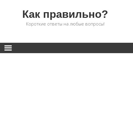
Как правильно?
Короткие ответы на любые вопросы!