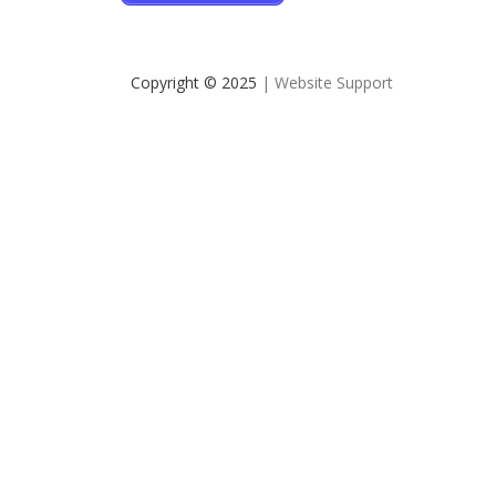
Copyright © 2025
| Website Support