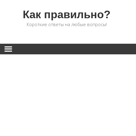
Как правильно?
Короткие ответы на любые вопросы!