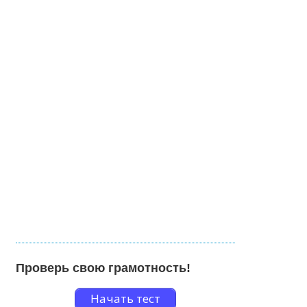
Проверь свою грамотность!
Начать тест