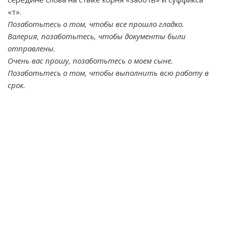
«т».
Позаботьтесь о том, чтобы все прошло гладко.
Валерия, позаботьтесь, чтобы документы были
отправлены.
Очень вас прошу, позаботьтесь о моем сыне.
Позаботьтесь о том, чтобы выполнить всю работу в
срок.