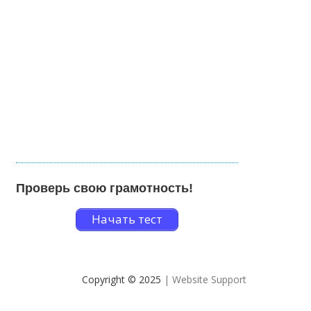
Проверь свою грамотность!
Начать тест
Copyright © 2025
| Website Support