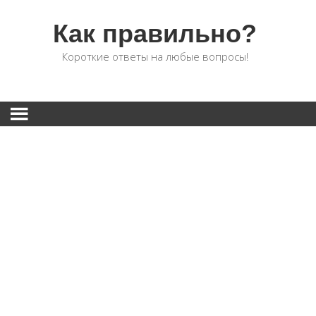
Как правильно?
Короткие ответы на любые вопросы!