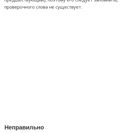
проверочного слова не существует.
Неправильно